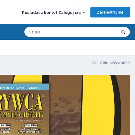
Zarejestruj się
Posiadasz konto? Zaloguj się
Cała aktywność