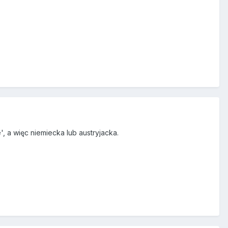
, a więc niemiecka lub austryjacka.