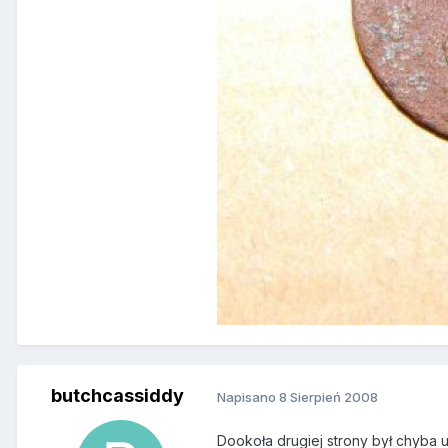
butchcassiddy
Napisano
8 Sierpień 2008
Dookoła drugiej strony był chyba u