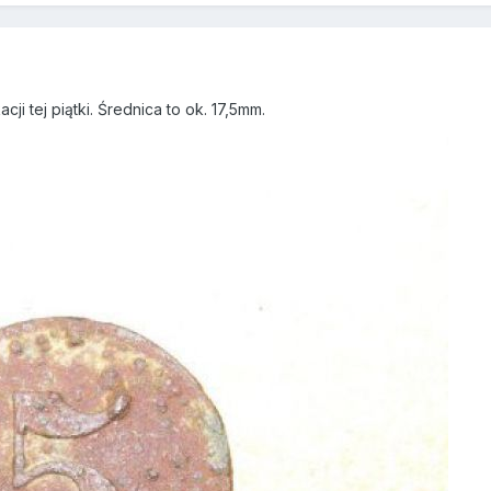
ji tej piątki. Średnica to ok. 17,5mm.