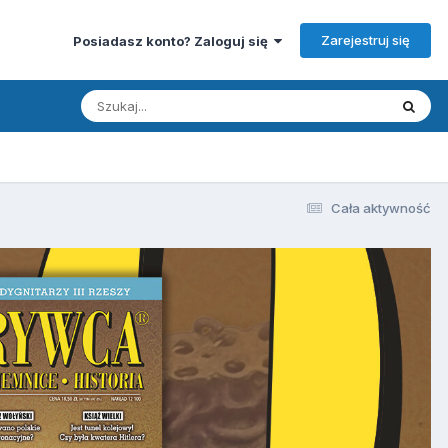
Zarejestruj się
Posiadasz konto? Zaloguj się
Cała aktywność