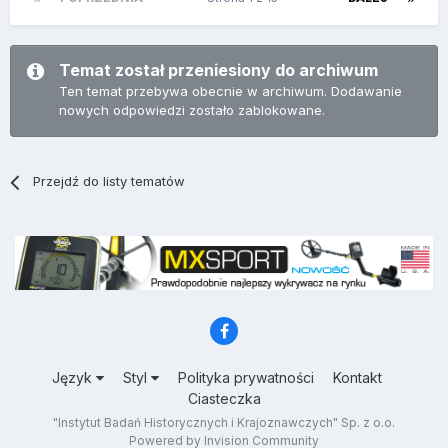
Temat został przeniesiony do archiwum
Ten temat przebywa obecnie w archiwum. Dodawanie
nowych odpowiedzi zostało zablokowane.
Przejdź do listy tematów
Język
Styl
Polityka prywatności
Kontakt
Ciasteczka
"Instytut Badań Historycznych i Krajoznawczych" Sp. z o.o.
Powered by Invision Community