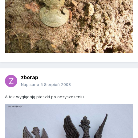
zborap
Napisano
5 Sierpień 2008
A tak wyglądają ptaszki po oczyszczeniu.