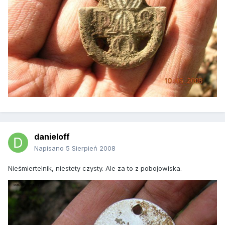
danieloff
Napisano
5 Sierpień 2008
Nieśmiertelnik, niestety czysty. Ale za to z pobojowiska.