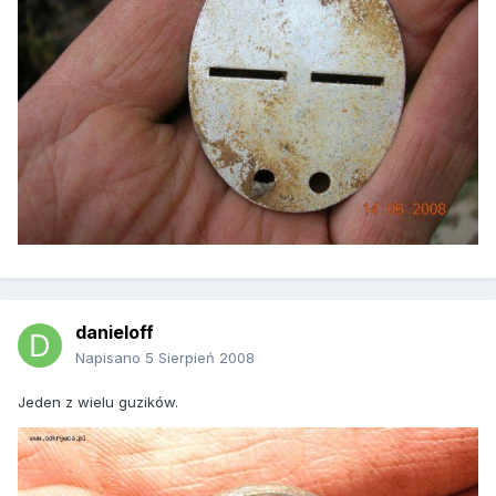
danieloff
Napisano
5 Sierpień 2008
Jeden z wielu guzików.