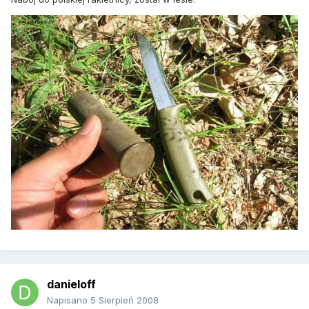
danieloff
Napisano
5 Sierpień 2008