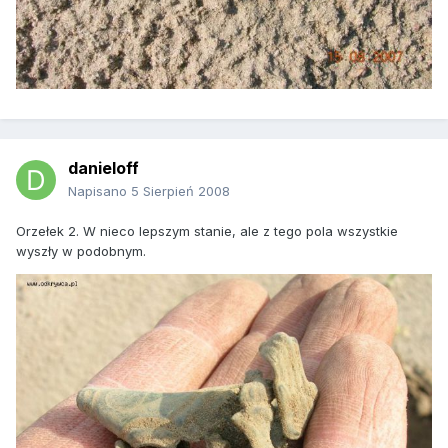
danieloff
Napisano
5 Sierpień 2008
Orzełek 2. W nieco lepszym stanie, ale z tego pola wszystkie
wyszły w podobnym.