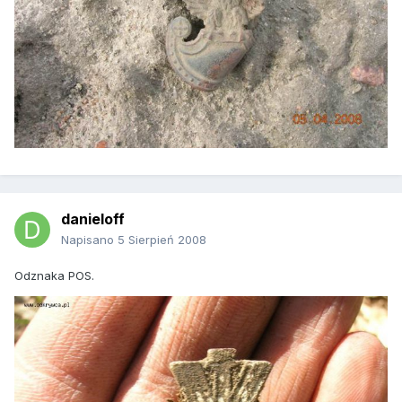
danieloff
Napisano
5 Sierpień 2008
Odznaka POS.