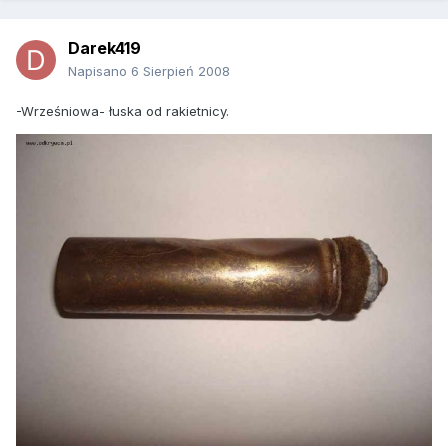
Darek419
Napisano
6 Sierpień 2008
-Wrześniowa- łuska od rakietnicy.