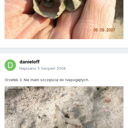
danieloff
Napisano
5 Sierpień 2008
Orzełek 3. Nie mam szczęścia do niepogiętych.