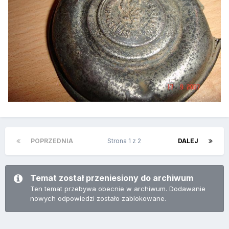
POPRZEDNIA
Strona 1 z 2
DALEJ
Temat został przeniesiony do archiwum
Ten temat przebywa obecnie w archiwum. Dodawanie
nowych odpowiedzi zostało zablokowane.