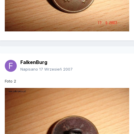
FalkenBurg
Napisano
17 Wrzesień 2007
Foto 2