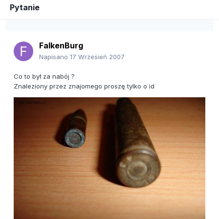
Pytanie
FalkenBurg
Napisano
17 Wrzesień 2007
Co to był za nabój ?
Znaleziony przez znajomego proszę tylko o id