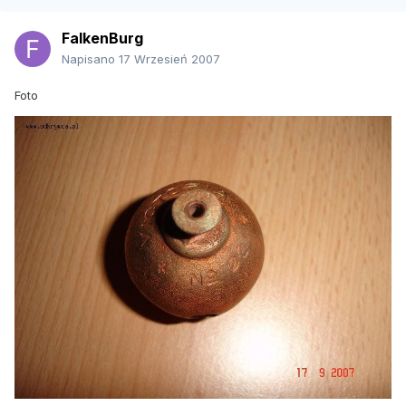
FalkenBurg
Napisano
17 Wrzesień 2007
Foto