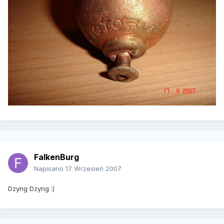
FalkenBurg
Napisano
17 Wrzesień 2007
Dzyng Dzyng :)