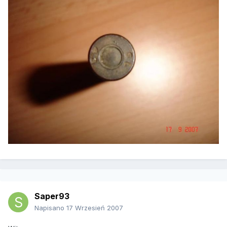
Saper93
Napisano
17 Wrzesień 2007