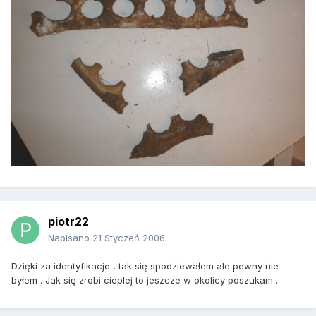
piotr22
Napisano
21 Styczeń 2006
Dzięki za identyfikacje , tak się spodziewałem ale pewny nie
byłem . Jak się zrobi cieplej to jeszcze w okolicy poszukam .