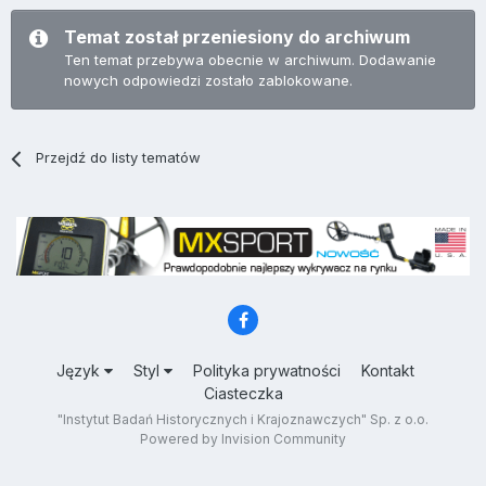
Temat został przeniesiony do archiwum
Ten temat przebywa obecnie w archiwum. Dodawanie
nowych odpowiedzi zostało zablokowane.
Przejdź do listy tematów
Język
Styl
Polityka prywatności
Kontakt
Ciasteczka
"Instytut Badań Historycznych i Krajoznawczych" Sp. z o.o.
Powered by Invision Community