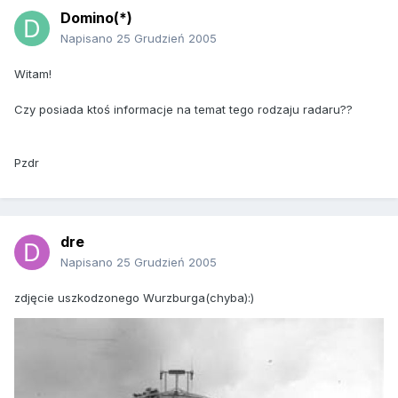
Domino(*)
Napisano
25 Grudzień 2005
Witam!
Czy posiada ktoś informacje na temat tego rodzaju radaru??
Pzdr
dre
Napisano
25 Grudzień 2005
zdjęcie uszkodzonego Wurzburga(chyba):)