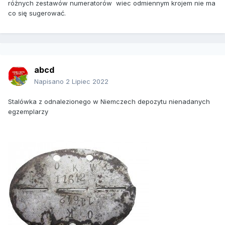
różnych zestawów numeratorów wiec odmiennym krojem nie ma
co się sugerować.
abcd
Napisano
2 Lipiec 2022
Stalówka z odnalezionego w Niemczech depozytu nienadanych
egzemplarzy