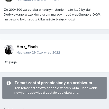
Ze 200-300 za calaka w ładnym stanie może ktoś by dał.
Dedykowane wszelkim ciurom mającym coś wspólnego z OKW,
na pewno było tego z kilkanaście tysięcy ludzi.
Herr_Fisch
Napisano
29 Czerwiec 2022
Dziękuję
Temat został przeniesiony do archiwum
Ten temat przebywa obecnie w archiwum. Dodawanie
nowych odpowiedzi zostało zablokowane.