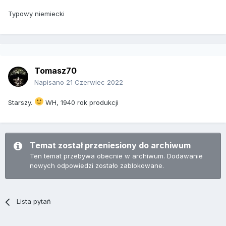
Typowy niemiecki
Tomasz70
Napisano
21 Czerwiec 2022
Starszy.
WH, 1940 rok produkcji
Temat został przeniesiony do archiwum
Ten temat przebywa obecnie w archiwum. Dodawanie
nowych odpowiedzi zostało zablokowane.
Lista pytań