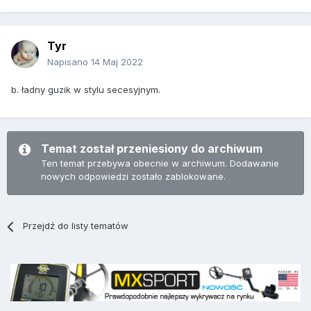
Tyr
Napisano
14 Maj 2022
b. ładny guzik w stylu secesyjnym.
Temat został przeniesiony do archiwum
Ten temat przebywa obecnie w archiwum. Dodawanie
nowych odpowiedzi zostało zablokowane.
Przejdź do listy tematów