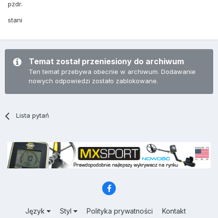
pzdr.
stani
Temat został przeniesiony do archiwum
Ten temat przebywa obecnie w archiwum. Dodawanie
nowych odpowiedzi zostało zablokowane.
Lista pytań
Język
Styl
Polityka prywatności
Kontakt