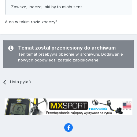
Zawsze, inaczej jaki by to miało sens
A co w takim razie znaczy?
Temat został przeniesiony do archiwum
Ten temat przebywa obecnie w archiwum. Dodawanie
nowych odpowiedzi zostało zablokowane.
Lista pytań