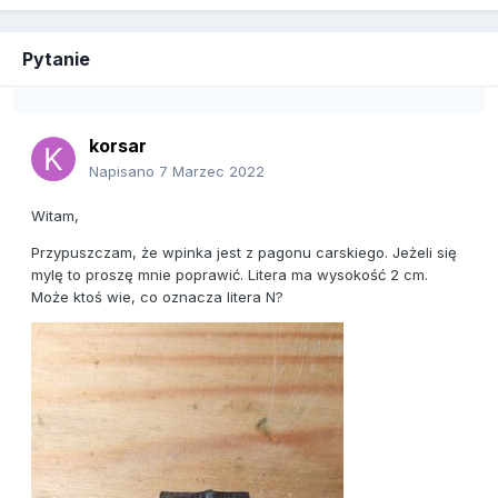
Pytanie
korsar
Napisano
7 Marzec 2022
Witam,
Przypuszczam, że wpinka jest z pagonu carskiego. Jeżeli się
mylę to proszę mnie poprawić. Litera ma wysokość 2 cm.
Może ktoś wie, co oznacza litera N?