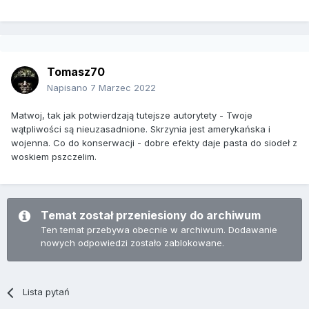
Tomasz70
Napisano
7 Marzec 2022
Matwoj, tak jak potwierdzają tutejsze autorytety - Twoje
wątpliwości są nieuzasadnione. Skrzynia jest amerykańska i
wojenna. Co do konserwacji - dobre efekty daje pasta do siodeł z
woskiem pszczelim.
Temat został przeniesiony do archiwum
Ten temat przebywa obecnie w archiwum. Dodawanie
nowych odpowiedzi zostało zablokowane.
Lista pytań