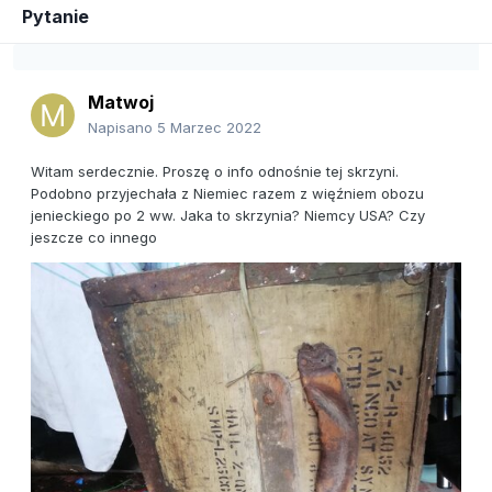
Pytanie
Matwoj
Napisano
5 Marzec 2022
Witam serdecznie. Proszę o info odnośnie tej skrzyni.
Podobno przyjechała z Niemiec razem z więźniem obozu
jenieckiego po 2 ww. Jaka to skrzynia? Niemcy USA? Czy
jeszcze co innego