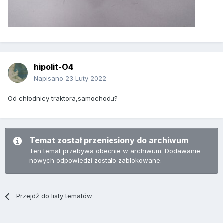
hipolit-O4
Napisano
23 Luty 2022
Od chłodnicy traktora,samochodu?
Temat został przeniesiony do archiwum
Ten temat przebywa obecnie w archiwum. Dodawanie
nowych odpowiedzi zostało zablokowane.
Przejdź do listy tematów