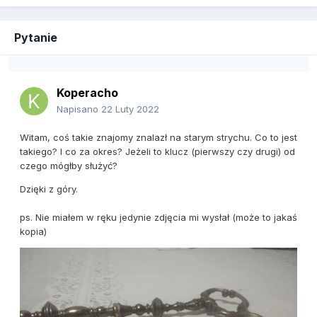
Pytanie
Koperacho
Napisano
22 Luty 2022
Witam, coś takie znajomy znalazł na starym strychu. Co to jest
takiego? I co za okres? Jeżeli to klucz (pierwszy czy drugi) od
czego mógłby służyć?
Dzięki z góry.
ps. Nie miałem w ręku jedynie zdjęcia mi wysłał (może to jakaś
kopia)