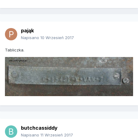
pająk
Napisano
10 Wrzesień 2017
Tabliczka.
butchcassiddy
Napisano
11 Wrzesień 2017