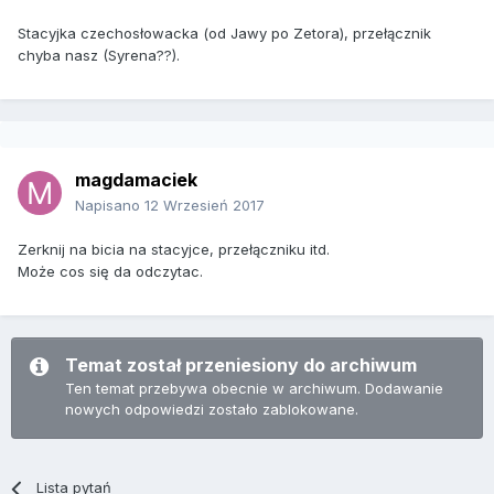
Stacyjka czechosłowacka (od Jawy po Zetora), przełącznik
chyba nasz (Syrena??).
magdamaciek
Napisano
12 Wrzesień 2017
Zerknij na bicia na stacyjce, przełączniku itd.
Może cos się da odczytac.
Temat został przeniesiony do archiwum
Ten temat przebywa obecnie w archiwum. Dodawanie
nowych odpowiedzi zostało zablokowane.
Lista pytań