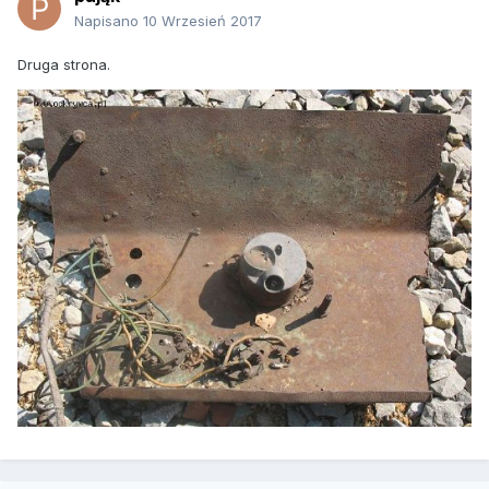
Napisano
10 Wrzesień 2017
Druga strona.