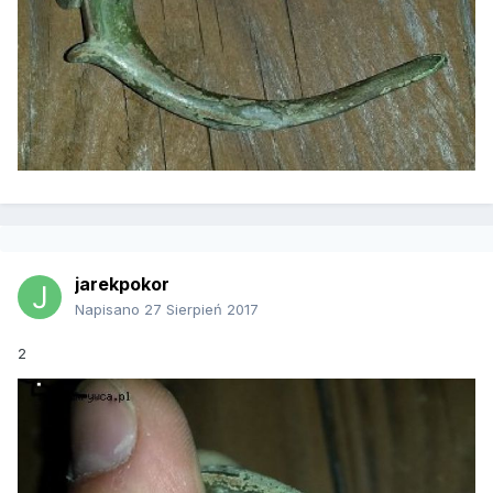
jarekpokor
Napisano
27 Sierpień 2017
2