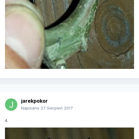
jarekpokor
Napisano
27 Sierpień 2017
4