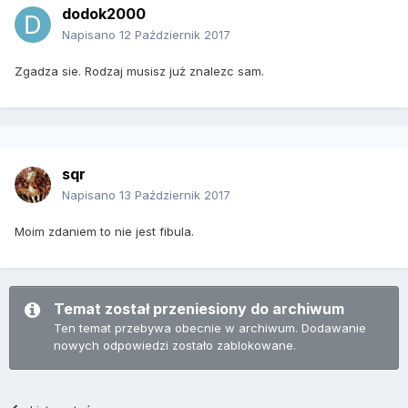
dodok2000
Napisano
12 Październik 2017
Zgadza sie. Rodzaj musisz już znalezc sam.
sqr
Napisano
13 Październik 2017
Moim zdaniem to nie jest fibula.
Temat został przeniesiony do archiwum
Ten temat przebywa obecnie w archiwum. Dodawanie
nowych odpowiedzi zostało zablokowane.