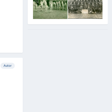
Autor