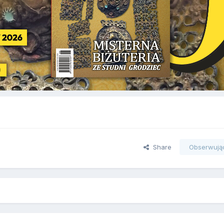
Share
Obserwują