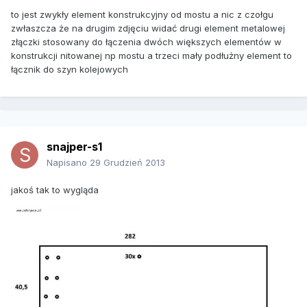
to jest zwykły element konstrukcyjny od mostu a nic z czołgu
zwłaszcza że na drugim zdjęciu widać drugi element metalowej
złączki stosowany do łączenia dwóch większych elementów w
konstrukcji nitowanej np mostu a trzeci mały podłużny element to
łącznik do szyn kolejowych
snajper-s1
Napisano
29 Grudzień 2013
jakoś tak to wygląda