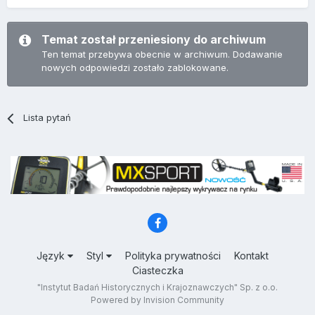
Temat został przeniesiony do archiwum
Ten temat przebywa obecnie w archiwum. Dodawanie
nowych odpowiedzi zostało zablokowane.
Lista pytań
Język
Styl
Polityka prywatności
Kontakt
Ciasteczka
"Instytut Badań Historycznych i Krajoznawczych" Sp. z o.o.
Powered by Invision Community