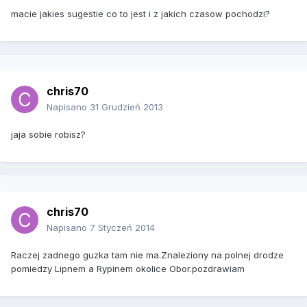
macie jakies sugestie co to jest i z jakich czasow pochodzi?
chris70
Napisano
31 Grudzień 2013
jaja sobie robisz?
chris70
Napisano
7 Styczeń 2014
Raczej zadnego guzka tam nie ma.Znaleziony na polnej drodze
pomiedzy Lipnem a Rypinem okolice Obor.pozdrawiam