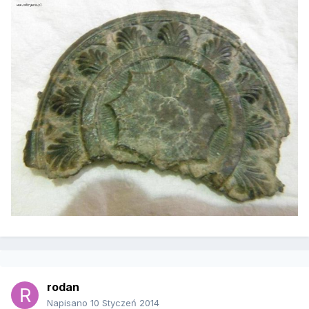
rodan
Napisano
10 Styczeń 2014