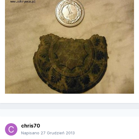
chris70
Napisano
27 Grudzień 2013