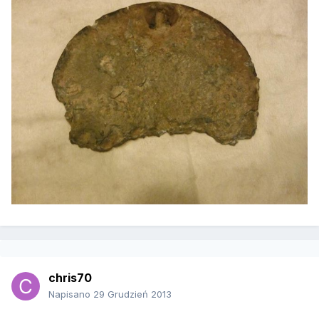
chris70
Napisano
29 Grudzień 2013