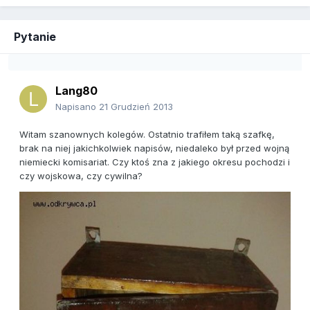
Pytanie
Lang80
Napisano
21 Grudzień 2013
Witam szanownych kolegów. Ostatnio trafiłem taką szafkę,
brak na niej jakichkolwiek napisów, niedaleko był przed wojną
niemiecki komisariat. Czy ktoś zna z jakiego okresu pochodzi i
czy wojskowa, czy cywilna?