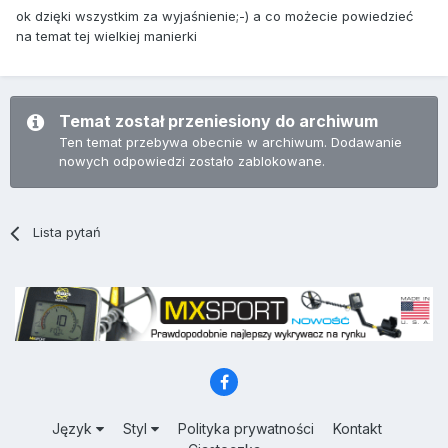
ok dzięki wszystkim za wyjaśnienie;-) a co możecie powiedzieć
na temat tej wielkiej manierki
Temat został przeniesiony do archiwum
Ten temat przebywa obecnie w archiwum. Dodawanie
nowych odpowiedzi zostało zablokowane.
Lista pytań
Język
Styl
Polityka prywatności
Kontakt