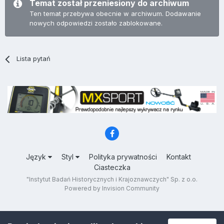
Temat został przeniesiony do archiwum
Ten temat przebywa obecnie w archiwum. Dodawanie
nowych odpowiedzi zostało zablokowane.
Lista pytań
Język
Styl
Polityka prywatności
Kontakt
Ciasteczka
"Instytut Badań Historycznych i Krajoznawczych" Sp. z o.o.
Powered by Invision Community