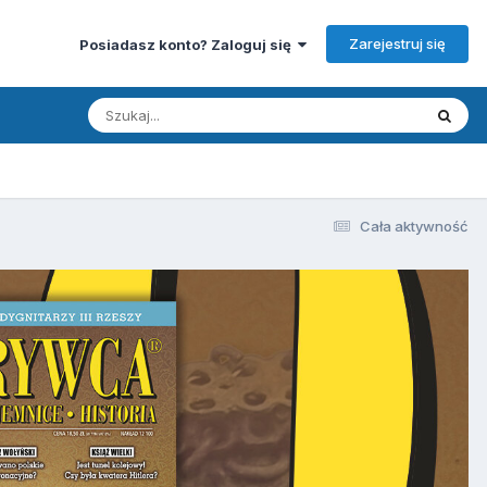
Zarejestruj się
Posiadasz konto? Zaloguj się
Cała aktywność