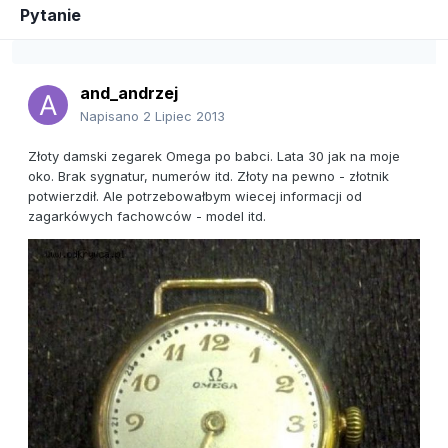
Pytanie
and_andrzej
Napisano
2 Lipiec 2013
Złoty damski zegarek Omega po babci. Lata 30 jak na moje
oko. Brak sygnatur, numerów itd. Złoty na pewno - złotnik
potwierzdił. Ale potrzebowałbym wiecej informacji od
zagarkówych fachowców - model itd.