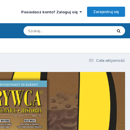
Zarejestruj się
Posiadasz konto? Zaloguj się
Cała aktywność