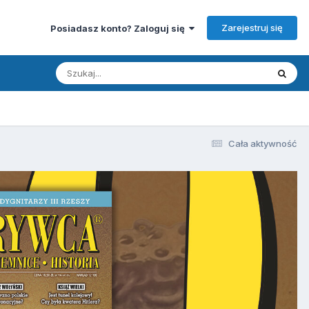
Zarejestruj się
Posiadasz konto? Zaloguj się
Cała aktywność