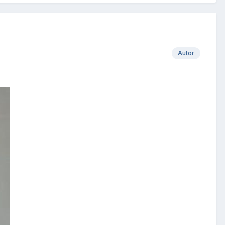
Autor