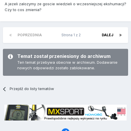
A jezeli zalozymy ze goscie wiedzieli o wczesniejszej ekshumacji?
Czy to cos zmienia?
POPRZEDNIA
Strona 1 z 2
DALEJ
Temat został przeniesiony do archiwum
Ten temat przebywa obecnie w archiwum. Dodawanie
nowych odpowiedzi zostało zablokowane.
Przejdź do listy tematów