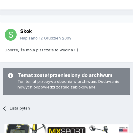
Skok
Napisano
12 Grudzień 2009
Dobrze, że moja piszczała to wycina :-)
Temat został przeniesiony do archiwum
Ten temat przebywa obecnie w archiwum. Dodawanie
nowych odpowiedzi zostało zablokowane.
Lista pytań