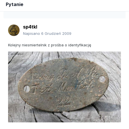
Pytanie
sp4tkl
Napisano
6 Grudzień 2009
Kolejny niesmiertelnik z prośba o identyfikację