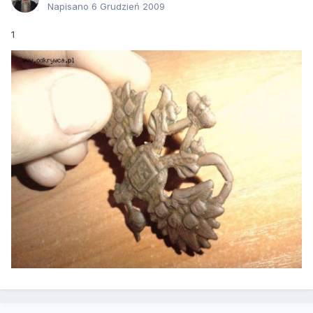
Napisano
6 Grudzień 2009
1