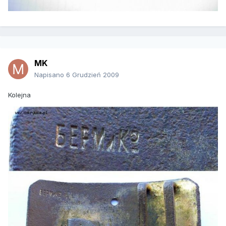
MK
Napisano
6 Grudzień 2009
Kolejna