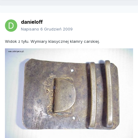
danieloff
Napisano
6 Grudzień 2009
Widok z tyłu. Wymiary klasycznej klamry carskiej.