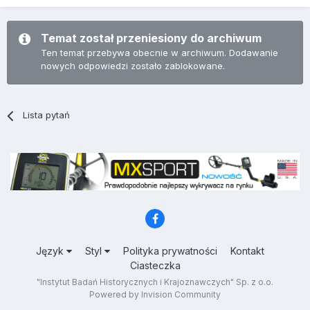
Temat został przeniesiony do archiwum
Ten temat przebywa obecnie w archiwum. Dodawanie
nowych odpowiedzi zostało zablokowane.
Lista pytań
Język
Styl
Polityka prywatności
Kontakt
Ciasteczka
"Instytut Badań Historycznych i Krajoznawczych" Sp. z o.o.
Powered by Invision Community