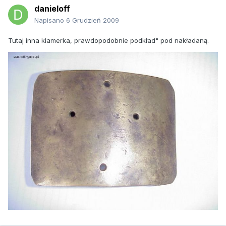
danieloff
Napisano
6 Grudzień 2009
Tutaj inna klamerka, prawdopodobnie podkład" pod nakładaną.