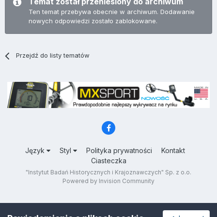
Temat został przeniesiony do archiwum
Ten temat przebywa obecnie w archiwum. Dodawanie
nowych odpowiedzi zostało zablokowane.
Przejdź do listy tematów
Język
Styl
Polityka prywatności
Kontakt
Ciasteczka
"Instytut Badań Historycznych i Krajoznawczych" Sp. z o.o.
Powered by Invision Community