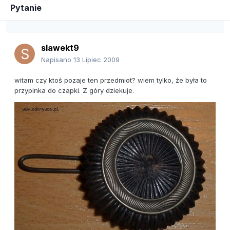
Pytanie
slawekt9
Napisano
13 Lipiec 2009
witam czy ktoś pozaje ten przedmiot? wiem tylko, że była to
przypinka do czapki. Z góry dziekuje.