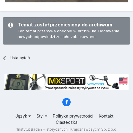
Temat został przeniesiony do archiwum
Ten temat przebywa obecnie w archiwum. Dodawanie
nowych odpowiedzi zostało zablokowane.
Lista pytań
Język
Styl
Polityka prywatności
Kontakt
Ciasteczka
"Instytut Badań Historycznych i Krajoznawczych" Sp. z o.o.