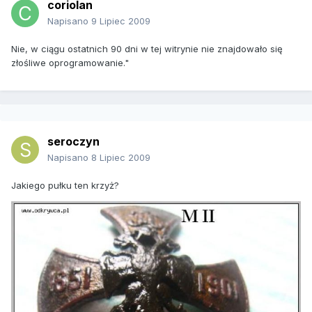
coriolan
Napisano
9 Lipiec 2009
Nie, w ciągu ostatnich 90 dni w tej witrynie nie znajdowało się
złośliwe oprogramowanie."
seroczyn
Napisano
8 Lipiec 2009
Jakiego pułku ten krzyż?