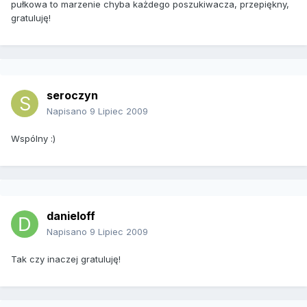
pułkowa to marzenie chyba każdego poszukiwacza, przepiękny,
gratuluję!
seroczyn
Napisano
9 Lipiec 2009
Wspólny :)
danieloff
Napisano
9 Lipiec 2009
Tak czy inaczej gratuluję!