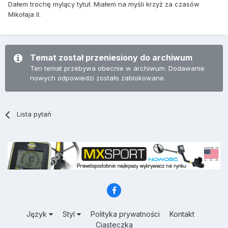
Dałem trochę mylący tytuł. Miałem na myśli krzyż za czasów
Mikołaja II.
Temat został przeniesiony do archiwum
Ten temat przebywa obecnie w archiwum. Dodawanie
nowych odpowiedzi zostało zablokowane.
Lista pytań
Język
Styl
Polityka prywatności
Kontakt
Ciasteczka