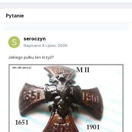
Pytanie
seroczyn
Napisano
8 Lipiec 2009
Jakiego pułku ten krzyż?