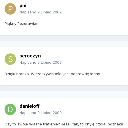
pni
Napisano
9 Lipiec 2009
Piękny Pozdrawiam
seroczyn
Napisano
9 Lipiec 2009
Dzięki bardzo. W rzeczywistości jest naprawdę ładny...
danieloff
Napisano
9 Lipiec 2009
Czy to Twoje własne trafienie? Jeżeli tak, to chylę czoła, odznaka