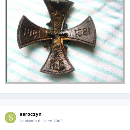
seroczyn
Napisano
8 Lipiec 2009