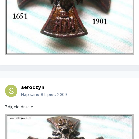
seroczyn
Napisano
8 Lipiec 2009
Zdjęcie drugie