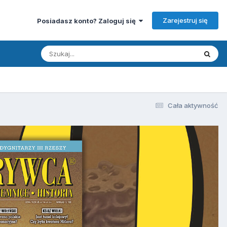
Zarejestruj się
Posiadasz konto? Zaloguj się
Cała aktywność