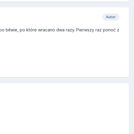
Autor
 bitwie, po które wracano dwa razy. Pierwszy raz ponoć z