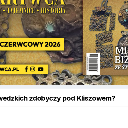
zwedzkich zdobyczy pod Kliszowem?