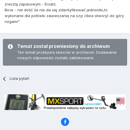
zresztą zapasowym - Ersatz.
Bicie - nie dość że nie da się zidentyfikować jednostki,to
wykonane dla połówki zawieszanej na szyi /dwa otwory/-do góry
nogami"
Temat został przeniesiony do archiwum
Ten temat przebywa obecnie w archiwum. Dodawanie
nowych odpowiedzi zostało zablokowane.
Lista pytań