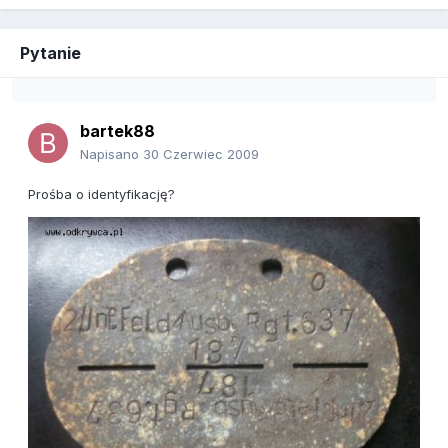
Pytanie
bartek88
Napisano
30 Czerwiec 2009
Prośba o identyfikację?