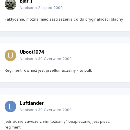
bjar_1
Napisano
2 Lipiec 2009
Faktycznie, można mieć zastrzeżenia co do oryginalności blachy...
Uboot1974
Napisano
30 Czerwiec 2009
Regiment również jest przetłumaczalny - to pułk
Luftlander
Napisano
30 Czerwiec 2009
jednak nie zawsze z nim tożsamy" bezpieczniej jest pisać
regiment.