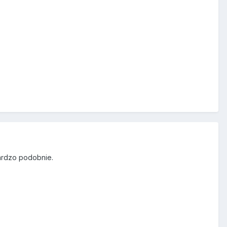
bardzo podobnie.