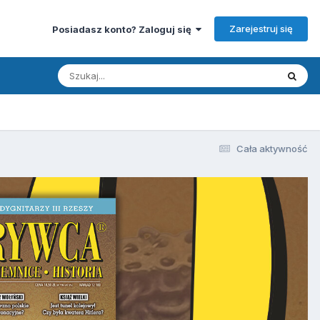
Zarejestruj się
Posiadasz konto? Zaloguj się
Cała aktywność