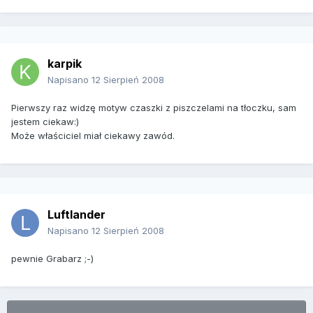
karpik
Napisano
12 Sierpień 2008
Pierwszy raz widzę motyw czaszki z piszczelami na tłoczku, sam
jestem ciekaw:)
Może właściciel miał ciekawy zawód.
Luftlander
Napisano
12 Sierpień 2008
pewnie Grabarz ;-)