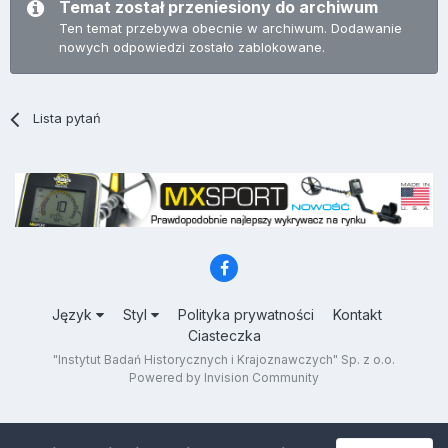
Temat został przeniesiony do archiwum
Ten temat przebywa obecnie w archiwum. Dodawanie
nowych odpowiedzi zostało zablokowane.
Lista pytań
Język
Styl
Polityka prywatności
Kontakt
Ciasteczka
"Instytut Badań Historycznych i Krajoznawczych" Sp. z o.o.
Powered by Invision Community