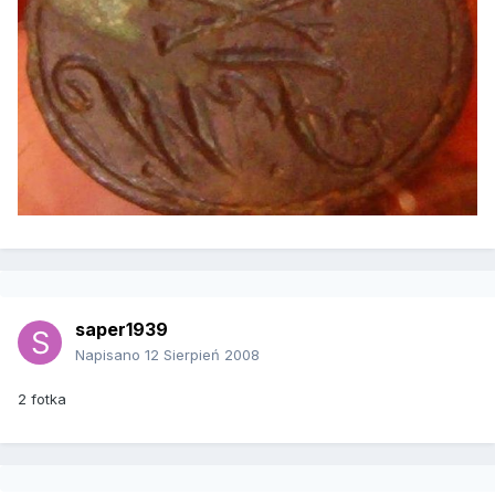
saper1939
Napisano
12 Sierpień 2008
2 fotka