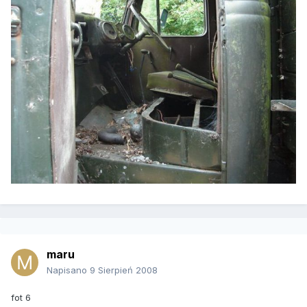
maru
Napisano
9 Sierpień 2008
fot 6