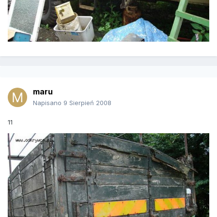
maru
Napisano
9 Sierpień 2008
11