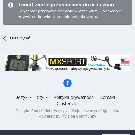
Temat został przeniesiony do archiwum
Ten temat przebywa obecnie w archiwum. Dodawanie
nowych odpowiedzi zostało zablokowane.
Lista pytań
Język
Styl
Polityka prywatności
Kontakt
Ciasteczka
"Instytut Badań Historycznych i Krajoznawczych" Sp. z o.o.
Powered by Invision Community