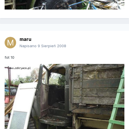
maru
Napisano
9 Sierpień 2008
fot 10