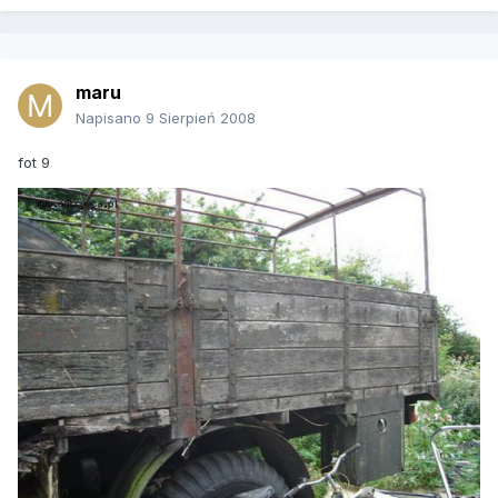
maru
Napisano
9 Sierpień 2008
fot 9