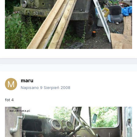
maru
Napisano
9 Sierpień 2008
fot 4