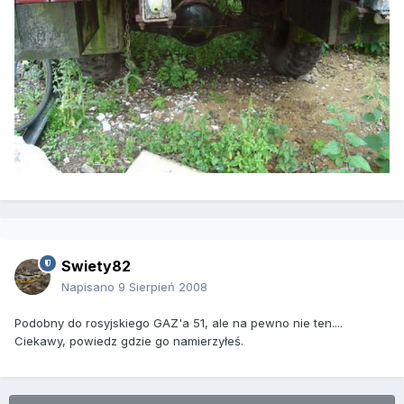
Swiety82
Napisano
9 Sierpień 2008
Podobny do rosyjskiego GAZ'a 51, ale na pewno nie ten....
Ciekawy, powiedz gdzie go namierzyłeś.