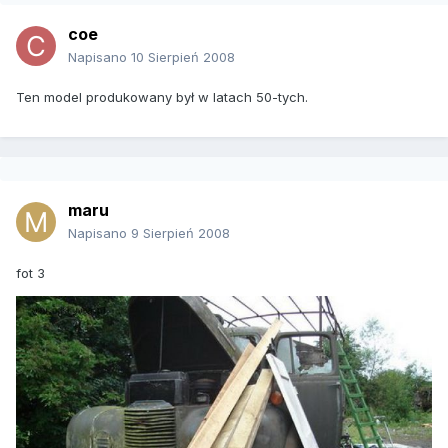
coe
Napisano
10 Sierpień 2008
Ten model produkowany był w latach 50-tych.
maru
Napisano
9 Sierpień 2008
fot 3