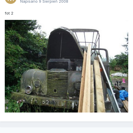
Napisano
9 Sierpień 2008
fot 2