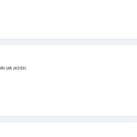
ki jak jeździ.