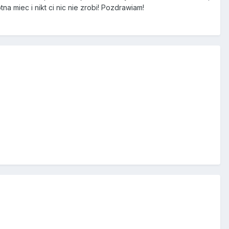
a miec i nikt ci nic nie zrobi! Pozdrawiam!