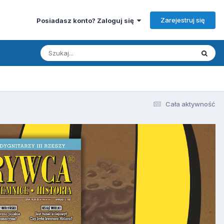
Zarejestruj się
Posiadasz konto? Zaloguj się
Cała aktywność