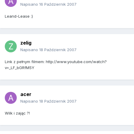
Napisano
16 Październik 2007
Leand-Lease :)
zelig
Napisano
18 Październik 2007
Link z pełnym filmem: http://www.youtube.com/watch?
v=_LF_bGRfM5Y
acer
Napisano
18 Październik 2007
Wilk i zając ?!