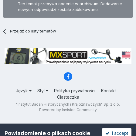
Ten temat przebywa obecnie w archiwum. Dodawanie
nowych odpowiedzi zostało zablokowane.
Przejdź do listy tematów
Język
Styl
Polityka prywatności
Kontakt
Ciasteczka
"Instytut Badań Historycznych i Krajoznawczych" Sp. z o.o.
Powered by Invision Community
Powiadomienie o plikach cookie
I accept