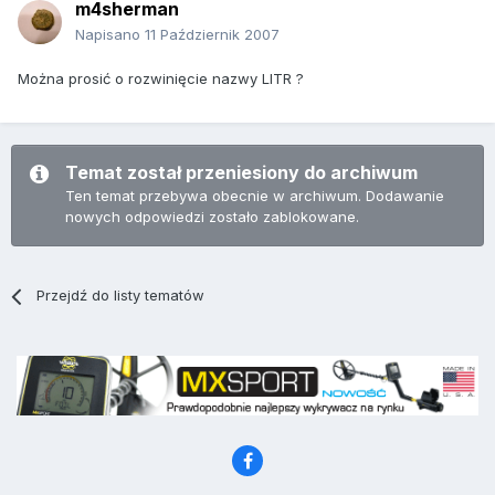
m4sherman
Napisano
11 Październik 2007
Można prosić o rozwinięcie nazwy LITR ?
Temat został przeniesiony do archiwum
Ten temat przebywa obecnie w archiwum. Dodawanie
nowych odpowiedzi zostało zablokowane.
Przejdź do listy tematów