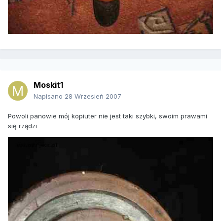
Moskit1
Napisano
28 Wrzesień 2007
Powoli panowie mój kopiuter nie jest taki szybki, swoim prawami
się rządzi