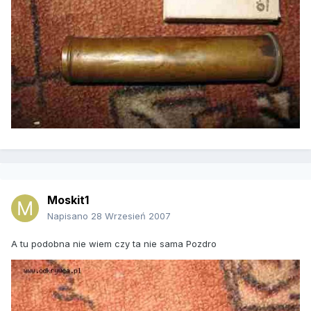
Moskit1
Napisano
28 Wrzesień 2007
A tu podobna nie wiem czy ta nie sama Pozdro