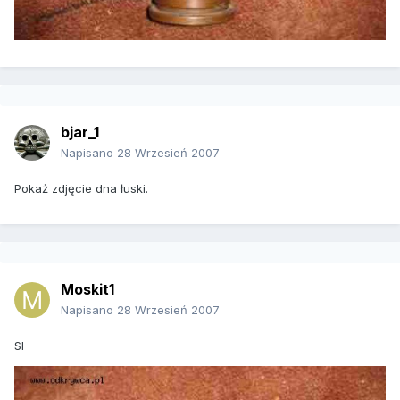
bjar_1
Napisano
28 Wrzesień 2007
Pokaż zdjęcie dna łuski.
Moskit1
Napisano
28 Wrzesień 2007
SI