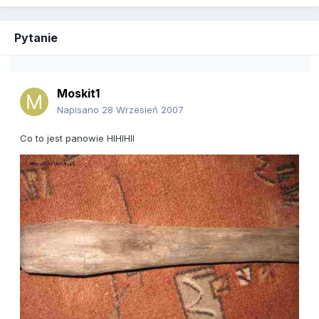
Pytanie
Moskit1
Napisano
28 Wrzesień 2007
Co to jest panowie HIHIHII