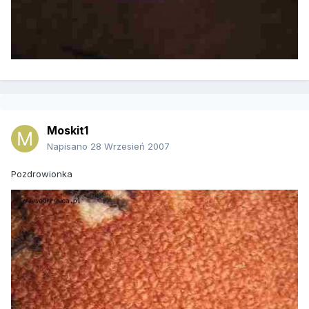
Moskit1
Napisano
28 Wrzesień 2007
Pozdrowionka