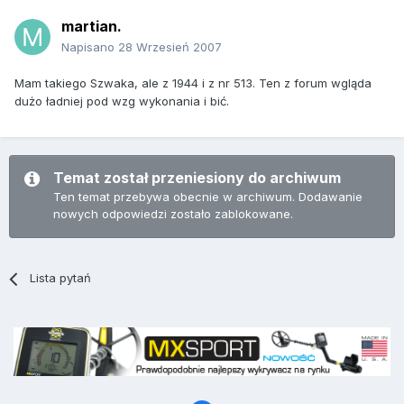
martian.
Napisano
28 Wrzesień 2007
Mam takiego Szwaka, ale z 1944 i z nr 513. Ten z forum wgląda
dużo ładniej pod wzg wykonania i bić.
Temat został przeniesiony do archiwum
Ten temat przebywa obecnie w archiwum. Dodawanie
nowych odpowiedzi zostało zablokowane.
Lista pytań