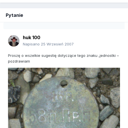
Pytanie
huk 100
Napisano
25 Wrzesień 2007
Proszę o wszelkie sugestię dotyczące tego znaku ,jednostki –
pozdrawiam