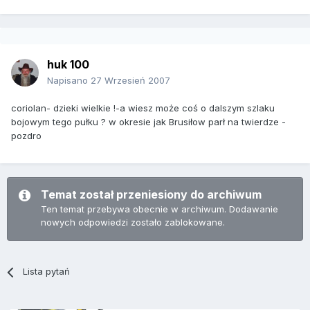
huk 100
Napisano
27 Wrzesień 2007
coriolan- dzieki wielkie !-a wiesz może coś o dalszym szlaku
bojowym tego pułku ? w okresie jak Brusiłow parł na twierdze -
pozdro
Temat został przeniesiony do archiwum
Ten temat przebywa obecnie w archiwum. Dodawanie
nowych odpowiedzi zostało zablokowane.
Lista pytań