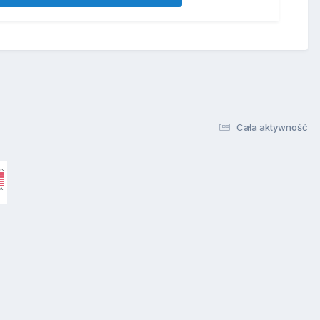
Cała aktywność