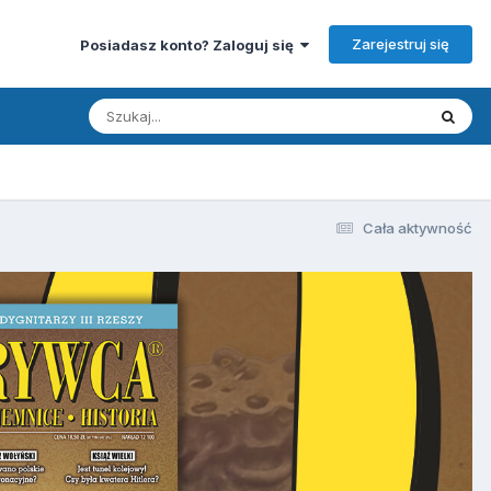
Zarejestruj się
Posiadasz konto? Zaloguj się
Cała aktywność