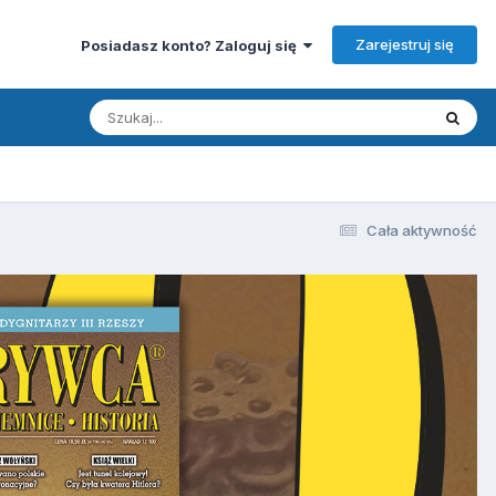
Zarejestruj się
Posiadasz konto? Zaloguj się
Cała aktywność