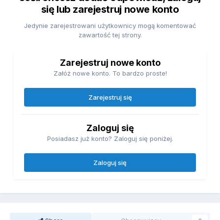
się lub zarejestruj nowe konto
Jedynie zarejestrowani użytkownicy mogą komentować
zawartość tej strony.
Zarejestruj nowe konto
Załóż nowe konto. To bardzo proste!
Zarejestruj się
Zaloguj się
Posiadasz już konto? Zaloguj się poniżej.
Zaloguj się