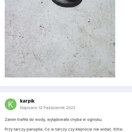
karpik
Napisano
12 Październik 2022
Zanim trafiła do wody, wylądowała chyba w ognisku.
Przy tarczy panoplia. Co w tarczy czy klejnocie nie widać. XIXw.