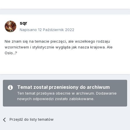
sqr
Napisano
12 Październik 2022
Nie znam się na temacie pieczęci, ale wszelkiego rodzaju
wzornictwem i stylistycznie wygląda jak nasza krajowa. Ale
Oslo...?
Temat został przeniesiony do archiwum
Ten temat przebywa obecnie w archiwum. Dodawanie
nowych odpowiedzi zostało zablokowane.
Przejdź do listy tematów