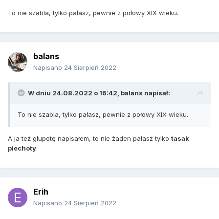
To nie szabla, tylko pałasz, pewnie z połowy XIX wieku.
balans
Napisano
24 Sierpień 2022
W dniu 24.08.2022 o 16:42,
balans
napisał:
To nie szabla, tylko pałasz, pewnie z połowy XIX wieku.
A ja też głupotę napisałem, to nie żaden pałasz tylko
tasak
piechoty
.
Erih
Napisano
24 Sierpień 2022