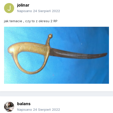
jolinar
Napisano
24 Sierpień 2022
jak temacie , czy to z okresu 2 RP
balans
Napisano
24 Sierpień 2022