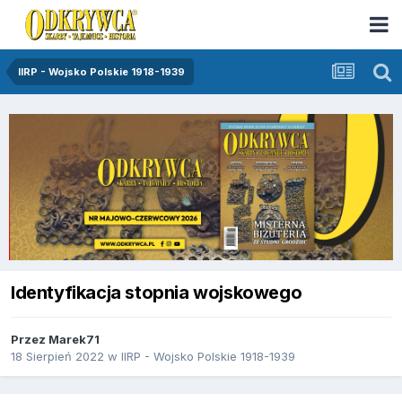
IIRP - Wojsko Polskie 1918-1939
Identyfikacja stopnia wojskowego
Przez
Marek71
18 Sierpień 2022
w
IIRP - Wojsko Polskie 1918-1939