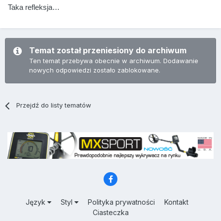
Taka refleksja…
Temat został przeniesiony do archiwum
Ten temat przebywa obecnie w archiwum. Dodawanie
nowych odpowiedzi zostało zablokowane.
Przejdź do listy tematów
Język
Styl
Polityka prywatności
Kontakt
Ciasteczka