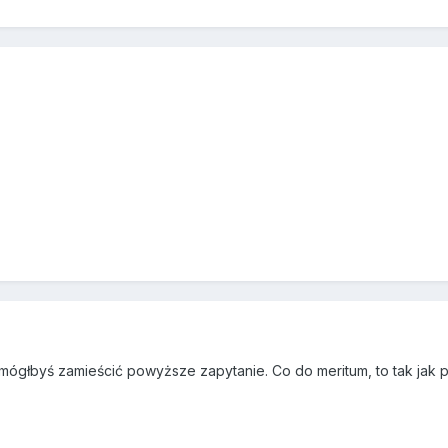
 mógłbyś zamieścić powyższe zapytanie. Co do meritum, to tak jak 